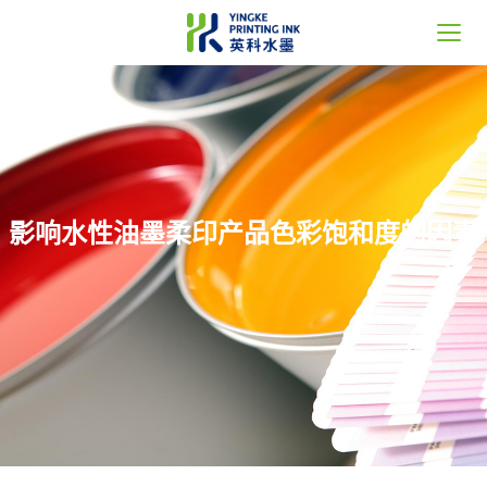
首页
关于英科
产品中心
影响水性油墨柔印产品色彩饱和度的因素
新闻中心
服务支持
联系我们
Language